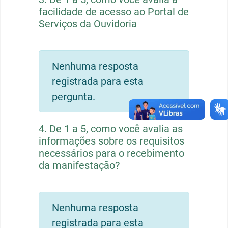
facilidade de acesso ao Portal de
Serviços da Ouvidoria
Nenhuma resposta
registrada para esta
pergunta.
4.
De 1 a 5, como você avalia as
informações sobre os requisitos
necessários para o recebimento
da manifestação?
Nenhuma resposta
registrada para esta