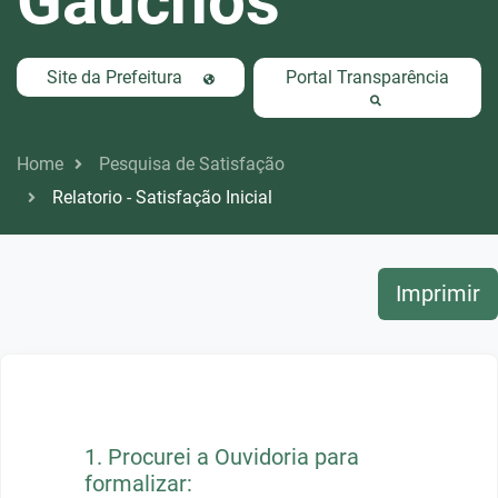
Gaúchos
Site da Prefeitura
Portal Transparência
Home
Pesquisa de Satisfação
Relatorio - Satisfação Inicial
Imprimir
1.
Procurei a Ouvidoria para
formalizar: