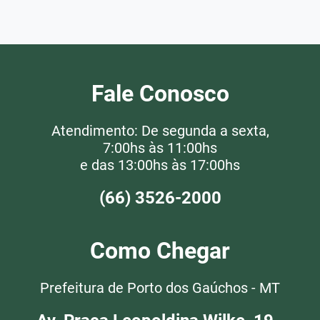
Fale Conosco
Atendimento: De segunda a sexta,
7:00hs às 11:00hs
e das 13:00hs às 17:00hs
(66) 3526-2000
Como Chegar
Prefeitura de Porto dos Gaúchos - MT