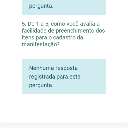
pergunta.
5.
De 1 a 5, como você avalia a
facilidade de preenchimento dos
itens para o cadastro da
manifestação?
Nenhuma resposta
registrada para esta
pergunta.