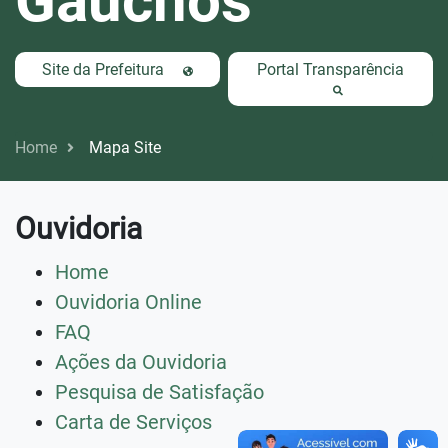
Gaúchos
Site da Prefeitura
Portal Transparência
Home
Mapa Site
Ouvidoria
Home
Ouvidoria Online
FAQ
Ações da Ouvidoria
Pesquisa de Satisfação
Carta de Serviços