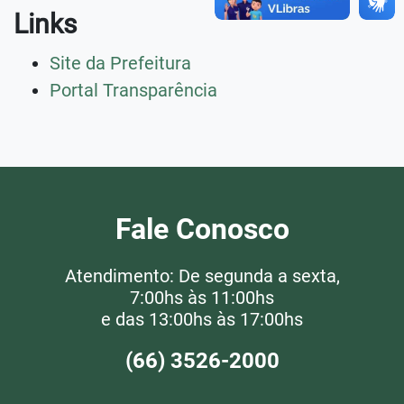
Links
Site da Prefeitura
Portal Transparência
Fale Conosco
Atendimento: De segunda a sexta,
7:00hs às 11:00hs
e das 13:00hs às 17:00hs
(66) 3526-2000