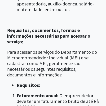
aposentadoria, auxílio-doença, salário-
maternidade, entre outros.
Requisitos, documentos, formas e
informações necessárias para acessar o
serviço;
Para acessar os serviços do Departamento do
Microempreendedor Individual (MEI) e se
cadastrar como MEI, geralmente são
necessários os seguintes requisitos,
documentos e informações:
Requisitos:
Faturamento anual:
O empreendedor
deve ter um faturamento bruto de até R$