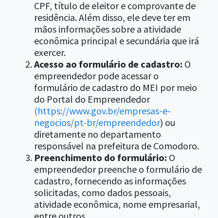
CPF, título de eleitor e comprovante de
residência. Além disso, ele deve ter em
mãos informações sobre a atividade
econômica principal e secundária que irá
exercer.
Acesso ao formulário de cadastro:
O
empreendedor pode acessar o
formulário de cadastro do MEI por meio
do Portal do Empreendedor
(
https://www.gov.br/empresas-e-
negocios/pt-br/empreendedor
) ou
diretamente no departamento
responsável na prefeitura de Comodoro.
Preenchimento do formulário:
O
empreendedor preenche o formulário de
cadastro, fornecendo as informações
solicitadas, como dados pessoais,
atividade econômica, nome empresarial,
entre outros.