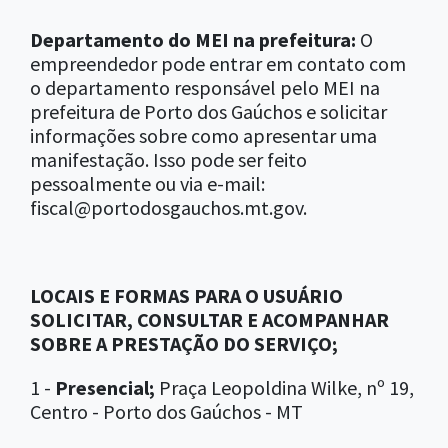
Departamento do MEI na prefeitura:
O
empreendedor pode entrar em contato com
o departamento responsável pelo MEI na
prefeitura de Porto dos Gaúchos e solicitar
informações sobre como apresentar uma
manifestação. Isso pode ser feito
pessoalmente ou via e-mail:
fiscal@portodosgauchos.mt.gov.
LOCAIS E FORMAS PARA O USUÁRIO
SOLICITAR, CONSULTAR E ACOMPANHAR
SOBRE A PRESTAÇÃO DO SERVIÇO;
1 -
Presencial;
Praça Leopoldina Wilke, nº 19,
Centro - Porto dos Gaúchos - MT