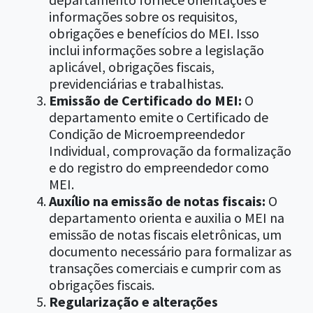
informações sobre os requisitos,
obrigações e benefícios do MEI. Isso
inclui informações sobre a legislação
aplicável, obrigações fiscais,
previdenciárias e trabalhistas.
Emissão de Certificado do MEI:
O
departamento emite o Certificado de
Condição de Microempreendedor
Individual, comprovação da formalização
e do registro do empreendedor como
MEI.
Auxílio na emissão de notas fiscais:
O
departamento orienta e auxilia o MEI na
emissão de notas fiscais eletrônicas, um
documento necessário para formalizar as
transações comerciais e cumprir com as
obrigações fiscais.
Regularização e alterações