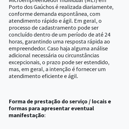
Porto dos Gaúchos é realizada diariamente,
conforme demanda espontânea, com
atendimento rápido e ágil. Em geral, o
processo de cadastramento pode ser
concluído dentro de um período de até 24
horas, garantindo uma resposta rápida ao
empreendedor. Caso haja alguma análise
adicional necessária ou circunstâncias
excepcionais, o prazo pode ser estendido,
mas, em geral, a intenção é fornecer um
atendimento eficiente e ágil.
Forma de prestação do serviço / locais e
formas para apresentar eventual
manifestação
: