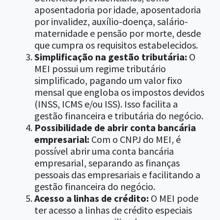
aposentadoria por idade, aposentadoria
por invalidez, auxílio-doença, salário-
maternidade e pensão por morte, desde
que cumpra os requisitos estabelecidos.
Simplificação na gestão tributária:
O
MEI possui um regime tributário
simplificado, pagando um valor fixo
mensal que engloba os impostos devidos
(INSS, ICMS e/ou ISS). Isso facilita a
gestão financeira e tributária do negócio.
Possibilidade de abrir conta bancária
empresarial:
Com o CNPJ do MEI, é
possível abrir uma conta bancária
empresarial, separando as finanças
pessoais das empresariais e facilitando a
gestão financeira do negócio.
Acesso a linhas de crédito:
O MEI pode
ter acesso a linhas de crédito especiais