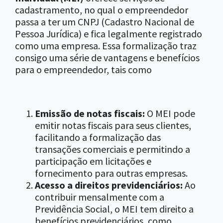
cadastramento, no qual o empreendedor
passa a ter um CNPJ (Cadastro Nacional de
Pessoa Jurídica) e fica legalmente registrado
como uma empresa. Essa formalização traz
consigo uma série de vantagens e benefícios
para o empreendedor, tais como
Emissão de notas fiscais:
O MEI pode
emitir notas fiscais para seus clientes,
facilitando a formalização das
transações comerciais e permitindo a
participação em licitações e
fornecimento para outras empresas.
Acesso a direitos previdenciários:
Ao
contribuir mensalmente com a
Previdência Social, o MEI tem direito a
benefícios previdenciários, como