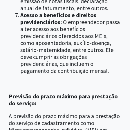
emissão de notas fiscais, declaração
anual de faturamento, entre outros.
Acesso a benefícios e direitos
previdenciários:
O empreendedor passa
a ter acesso aos benefícios
previdenciários oferecidos aos MEIs,
como aposentadoria, auxílio-doença,
salário-maternidade, entre outros. Ele
deve cumprir as obrigações
previdenciárias, que incluem o
pagamento da contribuição mensal.
Previsão do prazo máximo para prestação
do serviço:
A previsão do prazo máximo para a prestação
do serviço de cadastramento como
Microempreendedor Individual (MEI) em