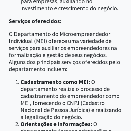
para empresas, auxiliando no
investimento e crescimento do negócio.
Serviços oferecidos:
O Departamento do Microempreendedor
Individual (MEI) oferece uma variedade de
serviços para auxiliar os empreendedores na
formalização e gestão de seus negócios.
Alguns dos principais serviços oferecidos pelo
departamento incluem:
Cadastramento como MEI:
O
departamento realiza o processo de
cadastramento do empreendedor como
MEI, fornecendo o CNPJ (Cadastro
Nacional de Pessoa Jurídica) e realizando
a legalização do negócio.
Orientações e informações:
O
departamento fornece orientações e