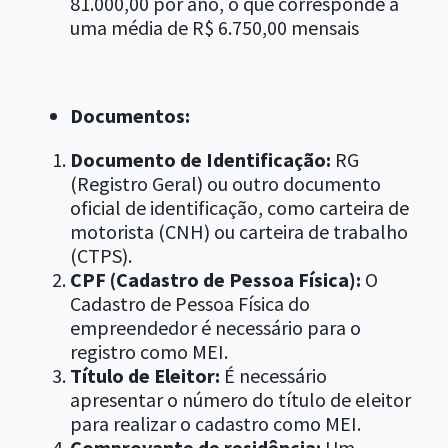
81.000,00 por ano, o que corresponde a
uma média de R$ 6.750,00 mensais
Documentos:
Documento de Identificação:
RG
(Registro Geral) ou outro documento
oficial de identificação, como carteira de
motorista (CNH) ou carteira de trabalho
(CTPS).
CPF (Cadastro de Pessoa Física):
O
Cadastro de Pessoa Física do
empreendedor é necessário para o
registro como MEI.
Título de Eleitor:
É necessário
apresentar o número do título de eleitor
para realizar o cadastro como MEI.
Comprovante de residência:
Um