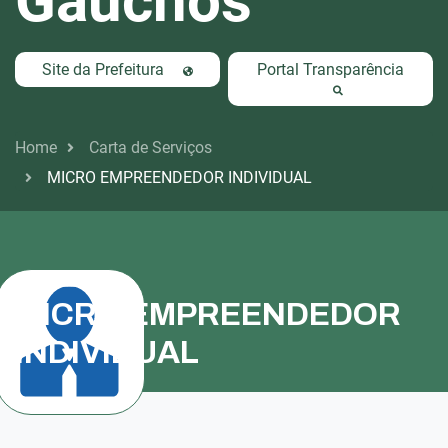
Gaúchos
Site da Prefeitura
Portal Transparência
Home
Carta de Serviços
MICRO EMPREENDEDOR INDIVIDUAL
MEI
MICRO EMPREENDEDOR
INDIVIDUAL