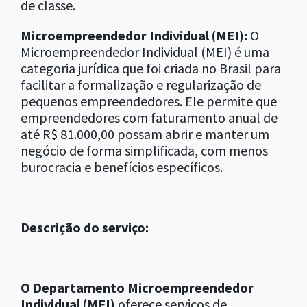
de classe.
Microempreendedor Individual (MEI):
O
Microempreendedor Individual (MEI) é uma
categoria jurídica que foi criada no Brasil para
facilitar a formalização e regularização de
pequenos empreendedores. Ele permite que
empreendedores com faturamento anual de
até R$ 81.000,00 possam abrir e manter um
negócio de forma simplificada, com menos
burocracia e benefícios específicos.
Descrição do serviço:
O Departamento Microempreendedor
Individual (MEI)
oferece serviços de