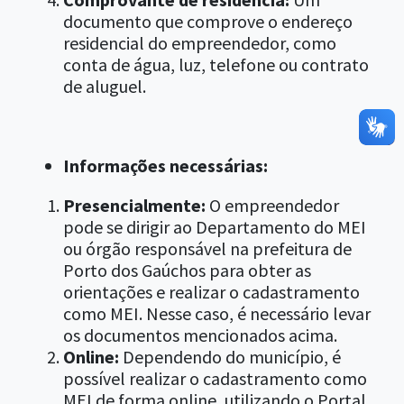
documento que comprove o endereço
residencial do empreendedor, como
conta de água, luz, telefone ou contrato
de aluguel.
Informações necessárias:
Presencialmente:
O empreendedor
pode se dirigir ao Departamento do MEI
ou órgão responsável na prefeitura de
Porto dos Gaúchos para obter as
orientações e realizar o cadastramento
como MEI. Nesse caso, é necessário levar
os documentos mencionados acima.
Online:
Dependendo do município, é
possível realizar o cadastramento como
MEI de forma online, utilizando o Portal