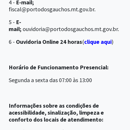
4 -
E-mail;
fiscal@portodosgauchos.mt.gov.br.
5 -
E-
mail;
ouvidoria@portodosgauchos.mt.gov.br.
6 -
Ouvidoria Online 24 horas
(
clique aqui
)
Horário de Funcionamento Presencial:
Segunda a sexta das 07:00 às 13:00
Informações sobre as condições de
acessibilidade, sinalização, limpeza e
conforto dos locais de atendimento: