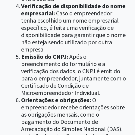
Verificação de disponibilidade do nome
empresarial:
Caso o empreendedor
tenha escolhido um nome empresarial
específico, é feita uma verificação de
disponibilidade para garantir que o nome
não esteja sendo utilizado por outra
empresa.
Emissão do CNPJ
:
Após o
preenchimento do formulário e a
verificação dos dados, o CNPJ é emitido
para o empreendedor, juntamente com o
Certificado de Condição de
Microempreendedor Individual.
Orientações e obrigações:
O
empreendedor recebe orientações sobre
as obrigações mensais, como o
pagamento do Documento de
Arrecadação do Simples Nacional (DAS),