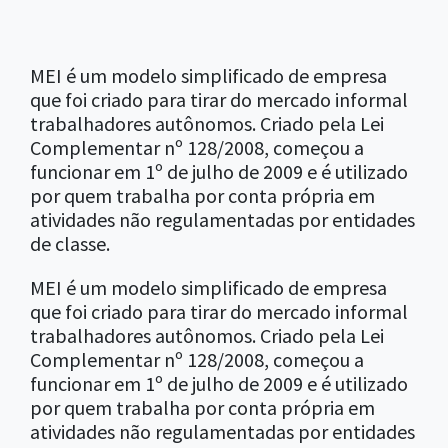
MEI é um modelo simplificado de empresa
que foi criado para tirar do mercado informal
trabalhadores autônomos. Criado pela Lei
Complementar nº 128/2008, começou a
funcionar em 1º de julho de 2009 e é utilizado
por quem trabalha por conta própria em
atividades não regulamentadas por entidades
de classe.
MEI é um modelo simplificado de empresa
que foi criado para tirar do mercado informal
trabalhadores autônomos. Criado pela Lei
Complementar nº 128/2008, começou a
funcionar em 1º de julho de 2009 e é utilizado
por quem trabalha por conta própria em
atividades não regulamentadas por entidades