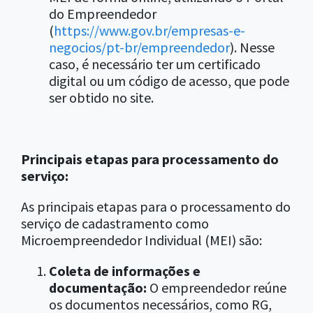
do Empreendedor
(
https://www.gov.br/empresas-e-
negocios/pt-br/empreendedor
). Nesse
caso, é necessário ter um certificado
digital ou um código de acesso, que pode
ser obtido no site.
Principais etapas para processamento do
serviço:
As principais etapas para o processamento do
serviço de cadastramento como
Microempreendedor Individual (MEI) são:
Coleta de informações e
documentação:
O empreendedor reúne
os documentos necessários, como RG,