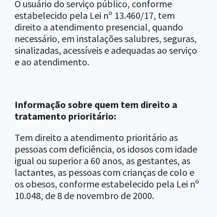
O usuário do serviço público, conforme
estabelecido pela Lei nº 13.460/17, tem
direito a atendimento presencial, quando
necessário, em instalações salubres, seguras,
sinalizadas, acessíveis e adequadas ao serviço
e ao atendimento.
Informação sobre quem tem direito a
tratamento prioritário:
Tem direito a atendimento prioritário as
pessoas com deficiência, os idosos com idade
igual ou superior a 60 anos, as gestantes, as
lactantes, as pessoas com crianças de colo e
os obesos, conforme estabelecido pela Lei nº
10.048, de 8 de novembro de 2000.