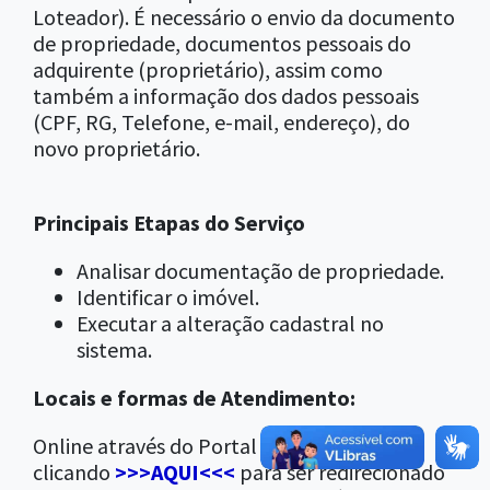
Loteador). É necessário o envio da documento
de propriedade, documentos pessoais do
adquirente (proprietário), assim como
também a informação dos dados pessoais
(CPF, RG, Telefone, e-mail, endereço), do
novo proprietário.
Principais Etapas do Serviço
Analisar documentação de propriedade.
Identificar o imóvel.
Executar a alteração cadastral no
sistema.
Locais e formas de Atendimento:
Online através do Portal da Prefeitura ou
clicando
>>>AQUI<<<
para ser redirecionado