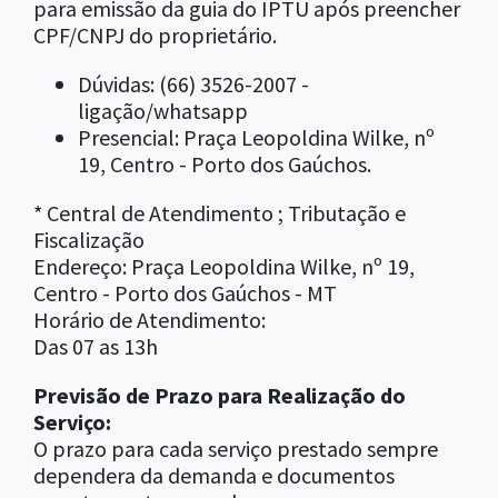
para emissão da guia do IPTU após preencher
CPF/CNPJ do proprietário.
Dúvidas: (66) 3526-2007 -
ligação/whatsapp
Presencial: Praça Leopoldina Wilke, nº
19, Centro - Porto dos Gaúchos.
* Central de Atendimento ; Tributação e
Fiscalização
Endereço: Praça Leopoldina Wilke, nº 19,
Centro - Porto dos Gaúchos - MT
Horário de Atendimento:
Das 07 as 13h
Previsão de Prazo para Realização do
Serviço:
O prazo para cada serviço prestado sempre
dependera da demanda e documentos