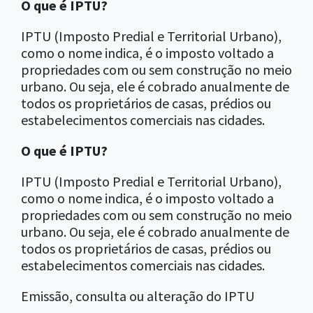
O que é IPTU?
IPTU (Imposto Predial e Territorial Urbano),
como o nome indica, é o imposto voltado a
propriedades com ou sem construção no meio
urbano. Ou seja, ele é cobrado anualmente de
todos os proprietários de casas, prédios ou
estabelecimentos comerciais nas cidades.
O que é IPTU?
IPTU (Imposto Predial e Territorial Urbano),
como o nome indica, é o imposto voltado a
propriedades com ou sem construção no meio
urbano. Ou seja, ele é cobrado anualmente de
todos os proprietários de casas, prédios ou
estabelecimentos comerciais nas cidades.
Emissão, consulta ou alteração do IPTU