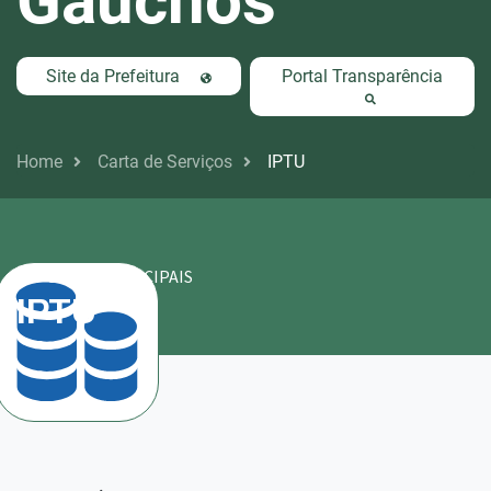
Gaúchos
Site da Prefeitura
Portal Transparência
Home
Carta de Serviços
IPTU
IMPOSTOS MUNICIPAIS
IPTU