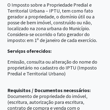
O Imposto sobre a Propriedade Predial e
Territorial Urbana – IPTU, tem como fato
gerador a propriedade, o domínio útil ou a
posse de bem imóvel, construído ou não,
localizado na zona urbana do Município.
Considera-se ocorrido o fato gerador do
imposto: em 1º de janeiro de cada exercício.
Serviços oferecidos:
Emissão, consulta ou alteração do nome do
proprietário no cadastro do IPTU (Imposto
Predial e Territorial Urbano)
Requisitos / Documentos necessários:
Documento de propriedade do imóvel,
(escritura, autorização para escritura,
contrato de compra e venda com o