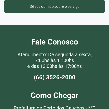
Dê sua opinião sobre o serviço
Fale Conosco
Atendimento: De segunda a sexta,
7:00hs às 11:00hs
e das 13:00hs às 17:00hs
(66) 3526-2000
Como Chegar
Prefeitura de Porto dos Gaúchos - MT