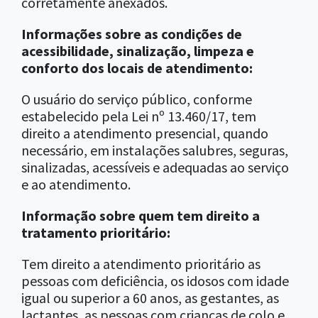
corretamente anexados.
Informações sobre as condições de
acessibilidade, sinalização, limpeza e
conforto dos locais de atendimento:
O usuário do serviço público, conforme
estabelecido pela Lei nº 13.460/17, tem
direito a atendimento presencial, quando
necessário, em instalações salubres, seguras,
sinalizadas, acessíveis e adequadas ao serviço
e ao atendimento.
Informação sobre quem tem direito a
tratamento prioritário:
Tem direito a atendimento prioritário as
pessoas com deficiência, os idosos com idade
igual ou superior a 60 anos, as gestantes, as
lactantes, as pessoas com crianças de colo e